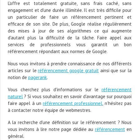
L'offre est totalement gratuite, sans frais caché, sans
engagement et d'une durée illimitée. Il est très difficile pour
un particulier de faire un référencement pertinent et
efficace de son site. De plus, Google réalise régulièrement
des mises à jour de ses algorithmes ce qui augmente
d'autant plus la difficulté de la tâche. Faire appel aux
services de professionnels vous garantit un bon
référencement répondant aux normes de Google.
Nous vous invitons à prendre connaissance de nos différents
articles sur le
référencement google gratuit
ainsi que sur la
notion de
pagerank
.
Vous cherchez plus d'informations sur le
référencement
naturel
? Si vous souhaitez en savoir d'avantage sur pourquoi
faire appel à un
référencement professionnel
, n'hésitez pas
à contacter notre équipe de webmestres.
A la recherche d'une définition sur le référencement ? Nous
vous invitons à lire notre page dédiée au
référencement
en
général.