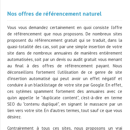
Nos offres de référencement naturel
Vous vous demandez certainement en quoi consiste l'offre
de référencement que nous proposons. De nombreux sites
proposent du référencement gratuit qui se traduit, dans la
quasi-totalité des cas, soit par une simple insertion de votre
site dans de nombreux annuaires de manières entièrement
automatisées, soit par un devis ou audit gratuit vous menant
au final à des offres de référencement payant. Nous
déconseillons fortement l'utilisation de ce genre de site
d'insertion automatisé qui peut avoir un effet négatif et
conduire à un blacklistage de votre site par Google. En effet,
ces sytèmes spamment fortement des annuaires avec ce
qu'on appelle le "duplicate content", c'est-à-dire en terme
SEO du "contenu dupliqué", en signant le massacre par un
lien vers votre site. En d'autres termes, tout sauf ce que vous
désirez.
Contrairement à tous ces sites, nous proposons un vrai