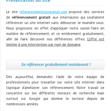
Présentation du site
Le site
referencementseogratuit.com
propose des services
de
référencement gratuit
aux internautes qui souhaitent
référencer un site internet sans débourser le moindre sous.
Nous proposons en effet d'appliquer notre savoir-faire en
matière de référencement, et ce entièrement gratuitement,
afin de faire découvrir nos différentes offres.
L'offre est
limitée à une intervention par nom de domaine
.
Se référencer gratuitement maintenant !
Dès aujourd'hui, demandez l'aide de notre équipe de
professionnels pour travailler sur votre site internet dans
l'optique d'améliorer son référencement. Notre travail se
concentre sur les différents moteurs de recherche mais
surtout sur Google qui domine le secteur depuis de
nombreuses années.