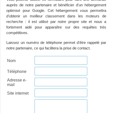
auprès de notre partenaire et bénéficier d'un hébergement
optimisé pour Google. Cet hébergement vous permettra
d'obtenir un meilleur classement dans les moteurs de
recherche : il est utilisé par notre propre site et nous a
fortement aidé pour apparaître sur des requêtes très
compétitives.
Laissez un numéro de téléphone permet d'être rappelé par
notre partenaire, ce qui facilitera la prise de contact.
Nom
Téléphone
Adresse e-
mail
Site internet